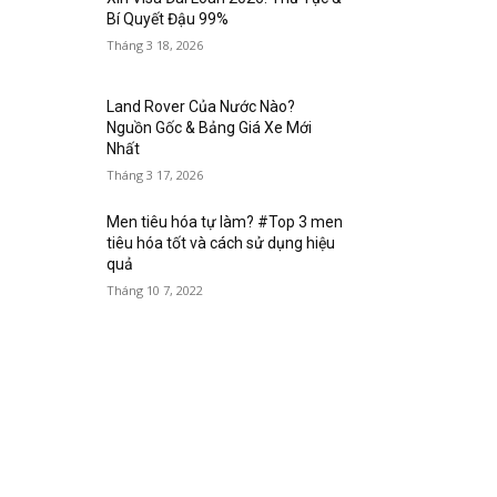
Bí Quyết Đậu 99%
Tháng 3 18, 2026
Land Rover Của Nước Nào?
Nguồn Gốc & Bảng Giá Xe Mới
Nhất
Tháng 3 17, 2026
Men tiêu hóa tự làm? #Top 3 men
tiêu hóa tốt và cách sử dụng hiệu
quả
Tháng 10 7, 2022