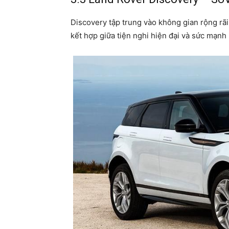
Discovery tập trung vào không gian rộng rãi
kết hợp giữa tiện nghi hiện đại và sức mạnh 