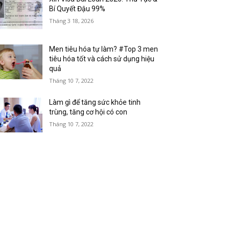
Bí Quyết Đậu 99%
Tháng 3 18, 2026
Men tiêu hóa tự làm? #Top 3 men
tiêu hóa tốt và cách sử dụng hiệu
quả
Tháng 10 7, 2022
Làm gì để tăng sức khỏe tinh
trùng, tăng cơ hội có con
Tháng 10 7, 2022