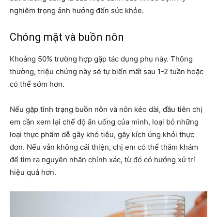
nghiêm trọng ảnh hưởng đến sức khỏe.
Chóng mặt và buồn nôn
Khoảng 50% trường hợp gặp tác dụng phụ này. Thông
thường, triệu chứng này sẽ tự biến mất sau 1-2 tuần hoặc
có thể sớm hơn.
Nếu gặp tình trạng buồn nôn và nôn kéo dài, đầu tiên chị
em cần xem lại chế độ ăn uống của mình, loại bỏ những
loại thực phẩm dễ gây khó tiêu, gây kích ứng khỏi thực
đơn. Nếu vẫn không cải thiện, chị em có thể thăm khám
để tìm ra nguyên nhân chính xác, từ đó có hướng xử trí
hiệu quả hơn.