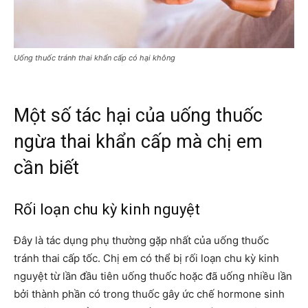
Uống thuốc tránh thai khẩn cấp có hại không
Một số tác hại của uống thuốc
ngừa thai khẩn cấp mà chị em
cần biết
Rối loạn chu kỳ kinh nguyệt
Đây là tác dụng phụ thường gặp nhất của uống thuốc
tránh thai cấp tốc. Chị em có thể bị rối loạn chu kỳ kinh
nguyệt từ lần đầu tiên uống thuốc hoặc đã uống nhiều lần
bởi thành phần có trong thuốc gây ức chế hormone sinh