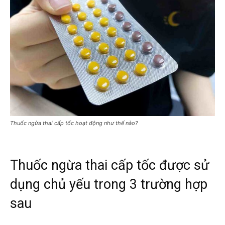
Thuốc ngừa thai cấp tốc hoạt động như thế nào?
Thuốc ngừa thai cấp tốc được sử
dụng chủ yếu trong 3 trường hợp
sau