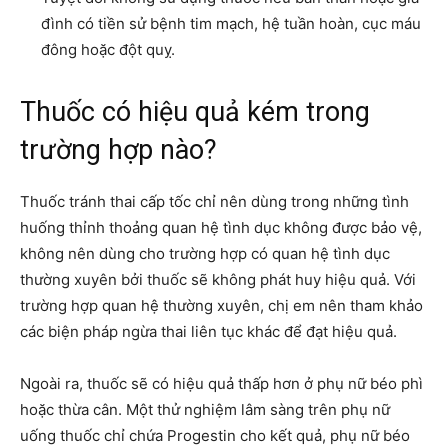
đình có tiền sử bệnh tim mạch, hệ tuần hoàn, cục máu
đông hoặc đột quỵ.
Thuốc có hiệu quả kém trong
trường hợp nào?
Thuốc tránh thai cấp tốc chỉ nên dùng trong những tình
huống thỉnh thoảng quan hệ tình dục không được bảo vệ,
không nên dùng cho trường hợp có quan hệ tình dục
thường xuyên bởi thuốc sẽ không phát huy hiệu quả. Với
trường hợp quan hệ thường xuyên, chị em nên tham khảo
các biện pháp ngừa thai liên tục khác để đạt hiệu quả.
Ngoài ra, thuốc sẽ có hiệu quả thấp hơn ở phụ nữ béo phì
hoặc thừa cân. Một thử nghiệm lâm sàng trên phụ nữ
uống thuốc chỉ chứa Progestin cho kết quả, phụ nữ béo