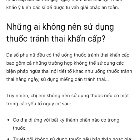
khảo ý kiến bác sĩ để được tư vấn giải pháp an toàn.
Những ai không nên sử dụng
thuốc tránh thai khẩn cấp?
Đa số phụ nữ đều có thể uống thuốc tránh thai khẩn cấp,
bao gồm cả những trường hợp không thể sử dụng các
biện pháp ngừa thai nội tiết tố khác như uống thuốc tránh
thai hàng ngày, sử dụng miếng dán tránh thai…
Tuy nhiên, chị em không nên sử dụng thuốc nếu có một
trong các yếu tố nguy cơ sau:
Cơ địa dị ứng với bất kỳ thành phần nào có trong
thuốc;
Tuyệt đối không sử dụng thuốc nếu bản thân hoặc gia