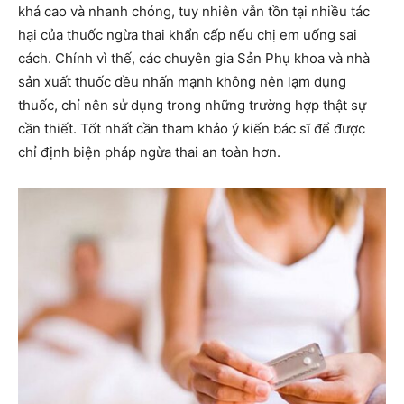
khá cao và nhanh chóng, tuy nhiên vẫn tồn tại nhiều tác
hại của thuốc ngừa thai khẩn cấp nếu chị em uống sai
cách. Chính vì thế, các chuyên gia Sản Phụ khoa và nhà
sản xuất thuốc đều nhấn mạnh không nên lạm dụng
thuốc, chỉ nên sử dụng trong những trường hợp thật sự
cần thiết. Tốt nhất cần tham khảo ý kiến bác sĩ để được
chỉ định biện pháp ngừa thai an toàn hơn.