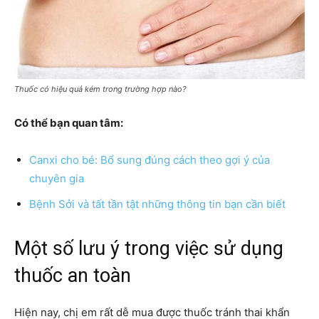
Thuốc có hiệu quả kém trong trường hợp nào?
Có thể bạn quan tâm:
Canxi cho bé: Bổ sung đúng cách theo gợi ý của
chuyên gia
Bệnh Sởi và tất tần tật những thông tin bạn cần biết
Một số lưu ý trong việc sử dụng
thuốc an toàn
Hiện nay, chị em rất dễ mua được thuốc tránh thai khẩn