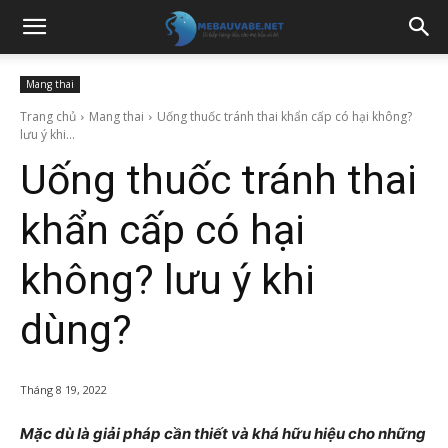
Mang thai
Trang chủ
Mang thai
Uống thuốc tránh thai khẩn cấp có hại không?
lưu ý khi...
Uống thuốc tránh thai
khẩn cấp có hại
không? lưu ý khi
dùng?
Tháng 8 19, 2022
Mặc dù là giải pháp cần thiết và khá hữu hiệu cho những