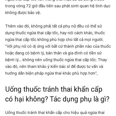
trong vòng 72 giờ đầu tiên sau phát sinh quan hệ tình dục
không được bảo vệ.
Thêm vào đó, không phải tất cả phụ nữ đều có thể sử
dụng thuốc ngừa thai cấp tốc, hay nói cách khác, thuốc
ngừa thai cấp tốc không phù hợp cho tất cả mọi người.
“Với phụ nữ có dị ứng với bất cứ thành phần nào của thuốc
hoặc đang có bệnh lý, bản thân và gia đình có tiền sử
bệnh lý… không nên uống thuốc ngừa thai cấp tốc. Thay
vào đó, nên tham khảo ý kiến bác sĩ để được tư vấn và
hướng dẫn biện pháp ngừa thai khác phù hợp hơn”,
Uống thuốc tránh thai khẩn cấp
có hại không? Tác dụng phụ là gì?
Uống thuốc tránh thai khẩn cấp cho hiệu quả ngừa thai