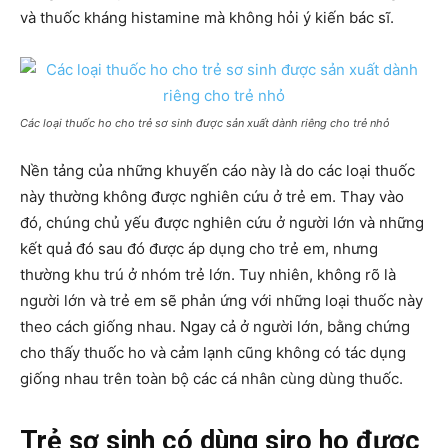
và thuốc kháng histamine mà không hỏi ý kiến bác sĩ.
Các loại thuốc ho cho trẻ sơ sinh được sản xuất dành riêng cho trẻ nhỏ
Nền tảng của những khuyến cáo này là do các loại thuốc
này thường không được nghiên cứu ở trẻ em. Thay vào
đó, chúng chủ yếu được nghiên cứu ở người lớn và những
kết quả đó sau đó được áp dụng cho trẻ em, nhưng
thường khu trú ở nhóm trẻ lớn. Tuy nhiên, không rõ là
người lớn và trẻ em sẽ phản ứng với những loại thuốc này
theo cách giống nhau. Ngay cả ở người lớn, bằng chứng
cho thấy thuốc ho và cảm lạnh cũng không có tác dụng
giống nhau trên toàn bộ các cá nhân cùng dùng thuốc.
Trẻ sơ sinh có dùng siro ho được