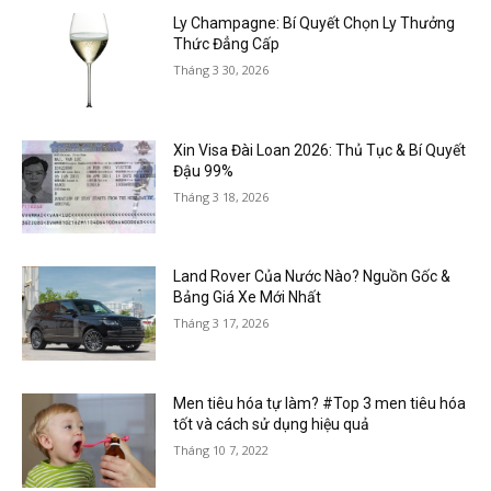
Ly Champagne: Bí Quyết Chọn Ly Thưởng
Thức Đẳng Cấp
Tháng 3 30, 2026
Xin Visa Đài Loan 2026: Thủ Tục & Bí Quyết
Đậu 99%
Tháng 3 18, 2026
Land Rover Của Nước Nào? Nguồn Gốc &
Bảng Giá Xe Mới Nhất
Tháng 3 17, 2026
Men tiêu hóa tự làm? #Top 3 men tiêu hóa
tốt và cách sử dụng hiệu quả
Tháng 10 7, 2022