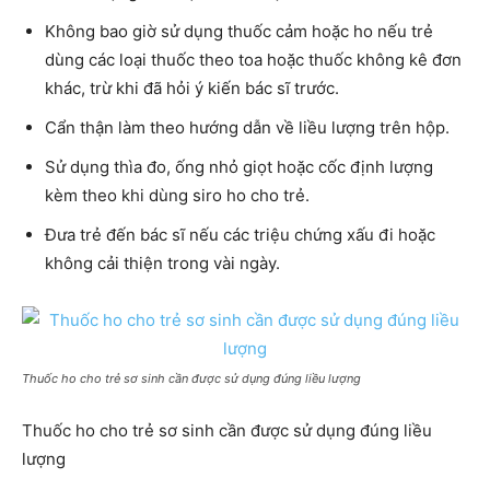
Không bao giờ sử dụng thuốc cảm hoặc ho nếu trẻ
dùng các loại thuốc theo toa hoặc thuốc không kê đơn
khác, trừ khi đã hỏi ý kiến bác sĩ trước.
Cẩn thận làm theo hướng dẫn về liều lượng trên hộp.
Sử dụng thìa đo, ống nhỏ giọt hoặc cốc định lượng
kèm theo khi dùng siro ho cho trẻ.
Đưa trẻ đến bác sĩ nếu các triệu chứng xấu đi hoặc
không cải thiện trong vài ngày.
Thuốc ho cho trẻ sơ sinh cần được sử dụng đúng liều lượng
Thuốc ho cho trẻ sơ sinh cần được sử dụng đúng liều
lượng