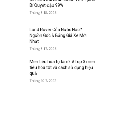
Bí Quyết Đậu 99%
Tháng 3 18, 2026
Land Rover Của Nước Nào?
Nguồn Gốc & Bảng Giá Xe Mới
Nhất
Tháng 3 17, 2026
Men tiêu hóa tự làm? #Top 3 men
tiêu hóa tốt và cách sử dụng hiệu
quả
Tháng 10 7, 2022