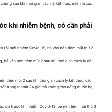
chủng sau khi thời gian cách ly kết thúc, miễn là các
ớc khi nhiễm bệnh, có cần phải
in rồi mới nhiễm Covid-19, bé vẫn nên tiêm mũi thứ 2.
 bé vẫn nên tiêm mũi 2 sau khi thời gian cách ly đã
n tiêm mũi 2 sau khi thời gian cách ly kết thúc, các
t sốt trong ít nhất 24 giờ mà không cần uống thuốc hạ
 vắc xin trước khi nhiễm Covid-19, bé nên tiêm mũi thứ 3