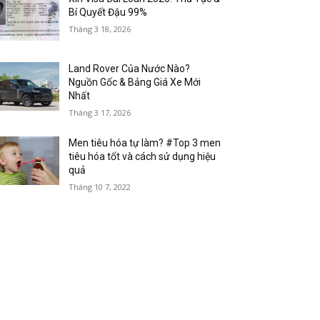
Bí Quyết Đậu 99%
Tháng 3 18, 2026
Land Rover Của Nước Nào?
Nguồn Gốc & Bảng Giá Xe Mới
Nhất
Tháng 3 17, 2026
Men tiêu hóa tự làm? #Top 3 men
tiêu hóa tốt và cách sử dụng hiệu
quả
Tháng 10 7, 2022