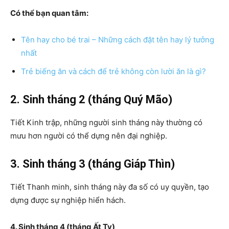
Có thể bạn quan tâm:
Tên hay cho bé trai – Những cách đặt tên hay lý tưởng
nhất
Trẻ biếng ăn và cách để trẻ không còn lười ăn là gì?
2. Sinh tháng 2 (tháng Quý Mão)
Tiết Kinh trập, những người sinh tháng này thường có
mưu hơn người có thể dựng nên đại nghiệp.
3. Sinh tháng 3 (tháng Giáp Thìn)
Tiết Thanh minh, sinh tháng này đa số có uy quyền, tạo
dựng được sự nghiệp hiển hách.
4. Sinh tháng 4 (tháng Ất Tỵ)