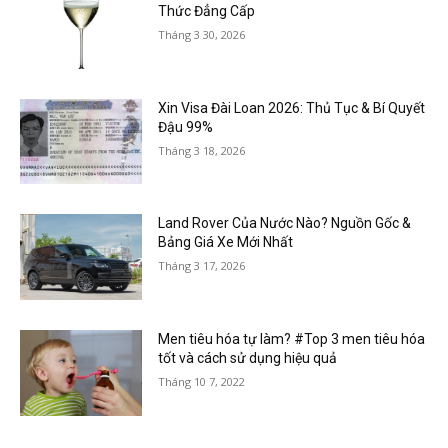
Thức Đẳng Cấp
Tháng 3 30, 2026
Xin Visa Đài Loan 2026: Thủ Tục & Bí Quyết
Đậu 99%
Tháng 3 18, 2026
Land Rover Của Nước Nào? Nguồn Gốc &
Bảng Giá Xe Mới Nhất
Tháng 3 17, 2026
Men tiêu hóa tự làm? #Top 3 men tiêu hóa
tốt và cách sử dụng hiệu quả
Tháng 10 7, 2022