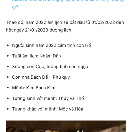
gì?
Theo đó, năm 2022 âm lịch sẽ bắt đầu từ 01/02/2022 đến
hết ngày 21/01/2023 dương lịch.
Người sinh năm 2022 cầm tinh con Hổ
Tuổi âm lịch: Nhâm Dần
Xương con Cọp, tướng tinh con ngựa
Con nhà Bạch Đế – Phú quý
Mệnh: Kim Bạch Kim
Tương sinh với mệnh: Thủy và Thổ
Tương khắc với mệnh: Mộc và Hỏa