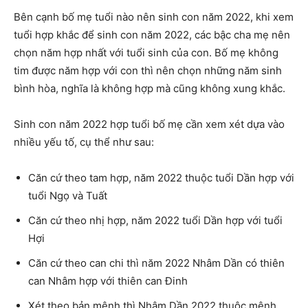
Bên cạnh bố mẹ tuổi nào nên sinh con năm 2022, khi xem
tuổi hợp khắc để sinh con năm 2022, các bậc cha mẹ nên
chọn năm hợp nhất với tuổi sinh của con. Bố mẹ không
tim được năm hợp với con thì nên chọn những năm sinh
bình hòa, nghĩa là không hợp mà cũng không xung khắc.
Sinh con năm 2022 hợp tuổi bố mẹ cần xem xét dựa vào
nhiều yếu tố, cụ thể như sau:
Căn cứ theo tam hợp, năm 2022 thuộc tuổi Dần hợp với
tuổi Ngọ và Tuất
Căn cứ theo nhị hợp, năm 2022 tuổi Dần hợp với tuổi
Hợi
Căn cứ theo can chi thì năm 2022 Nhâm Dần có thiên
can Nhâm hợp với thiên can Đinh
Xét theo bản mệnh thì Nhâm Dần 2022 thuộc mệnh