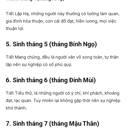
Tiết Lập Hạ, những người này thường có tướng làm quan,
gia đình hòa thuận, con cái đỗ đạt, hiền lương, mọi việc
thuận lợi.
5. Sinh tháng 5 (tháng Bính Ngọ)
Tiết Mang chủng, đều là người văn võ song toàn, tự thân
lập nên sự nghiệp có số phú quý.
6. Sinh tháng 6 (tháng Đinh Mùi)
Tiết Tiểu thử, là những người có ý chí, khí phách, khoáng
đạt, lạc quan. Tuy nhiên lại không gặp thời nên sự nghiệp
khó thành.
7. Sinh tháng 7 (tháng Mậu Thân)