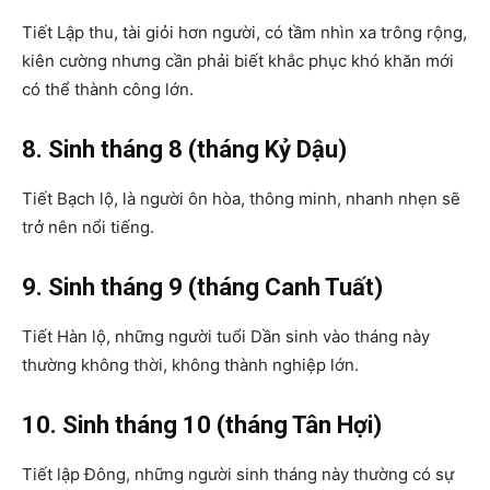
Tiết Lập thu, tài giỏi hơn người, có tầm nhìn xa trông rộng,
kiên cường nhưng cần phải biết khắc phục khó khăn mới
có thể thành công lớn.
8. Sinh tháng 8 (tháng Kỷ Dậu)
Tiết Bạch lộ, là người ôn hòa, thông minh, nhanh nhẹn sẽ
trở nên nổi tiếng.
9. Sinh tháng 9 (tháng Canh Tuất)
Tiết Hàn lộ, những người tuổi Dần sinh vào tháng này
thường không thời, không thành nghiệp lớn.
10. Sinh tháng 10 (tháng Tân Hợi)
Tiết lập Đông, những người sinh tháng này thường có sự