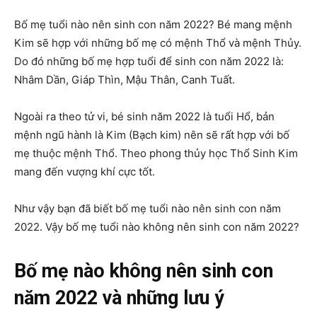
Bố mẹ tuổi nào nên sinh con năm 2022? Bé mang mệnh
Kim sẽ hợp với những bố mẹ có mệnh Thổ và mệnh Thủy.
Do đó những bố mẹ hợp tuổi để sinh con năm 2022 là:
Nhâm Dần, Giáp Thìn, Mậu Thân, Canh Tuất.
Ngoài ra theo tử vi, bé sinh năm 2022 là tuổi Hổ, bản
mệnh ngũ hành là Kim (Bạch kim) nên sẽ rất hợp với bố
mẹ thuộc mệnh Thổ. Theo phong thủy học Thổ Sinh Kim
mang đến vượng khí cực tốt.
Như vậy bạn đã biết bố mẹ tuổi nào nên sinh con năm
2022. Vậy bố mẹ tuổi nào không nên sinh con năm 2022?
Bố mẹ nào không nên sinh con
năm 2022 và những lưu ý