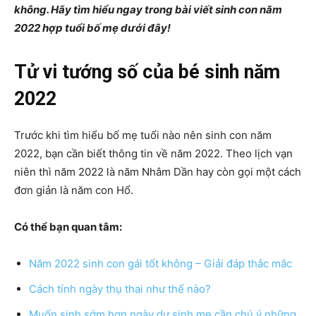
không. Hãy tìm hiểu ngay trong bài viết sinh con năm
2022 hợp tuổi bố mẹ dưới đây!
Tử vi tướng số của bé sinh năm
2022
Trước khi tìm hiểu bố mẹ tuổi nào nên sinh con năm
2022, bạn cần biết thông tin về năm 2022. Theo lịch vạn
niên thì năm 2022 là năm Nhâm Dần hay còn gọi một cách
đơn giản là năm con Hổ.
Có thể bạn quan tâm:
Năm 2022 sinh con gái tốt không – Giải đáp thắc mắc
Cách tính ngày thụ thai như thế nào?
Muốn sinh sớm hơn ngày dự sinh mẹ cần chú ý những