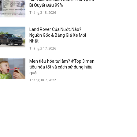
Bí Quyết Đậu 99%
Tháng 3 18, 2026
Land Rover Của Nước Nào?
Nguồn Gốc & Bảng Giá Xe Mới
Nhất
Tháng 3 17, 2026
Men tiêu hóa tự làm? #Top 3 men
tiêu hóa tốt và cách sử dụng hiệu
quả
Tháng 10 7, 2022