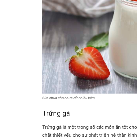
Sữa chua còn chưa rất nhiều kẽm
Trứng gà
Trứng gà là một trong số các món ăn tốt cho
chất thiết yếu cho sự phát triển hệ thần kinh 