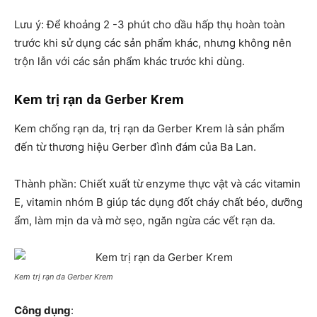
Lưu ý: Để khoảng 2 -3 phút cho dầu hấp thụ hoàn toàn
trước khi sử dụng các sản phẩm khác, nhưng không nên
trộn lẫn với các sản phẩm khác trước khi dùng.
Kem trị rạn da Gerber Krem
Kem chống rạn da, trị rạn da Gerber Krem là sản phẩm
đến từ thương hiệu Gerber đình đám của Ba Lan.
Thành phần: Chiết xuất từ enzyme thực vật và các vitamin
E, vitamin nhóm B giúp tác dụng đốt cháy chất béo, dưỡng
ẩm, làm mịn da và mờ sẹo, ngăn ngừa các vết rạn da.
Kem trị rạn da Gerber Krem
Công dụng
: