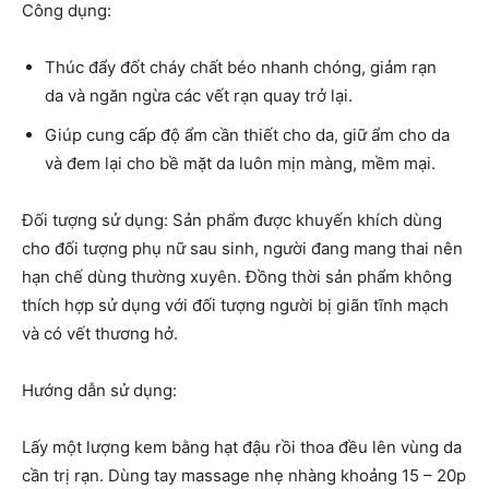
Công dụng:
Thúc đẩy đốt cháy chất béo nhanh chóng, giảm rạn
da và ngăn ngừa các vết rạn quay trở lại.
Giúp cung cấp độ ẩm cần thiết cho da, giữ ẩm cho da
và đem lại cho bề mặt da luôn mịn màng, mềm mại.
Đối tượng sử dụng: Sản phẩm được khuyến khích dùng
cho đối tượng phụ nữ sau sinh, người đang mang thai nên
hạn chế dùng thường xuyên. Đồng thời sản phẩm không
thích hợp sử dụng với đối tượng người bị giãn tĩnh mạch
và có vết thương hở.
Hướng dẫn sử dụng:
Lấy một lượng kem bằng hạt đậu rồi thoa đều lên vùng da
cần trị rạn. Dùng tay massage nhẹ nhàng khoảng 15 – 20p