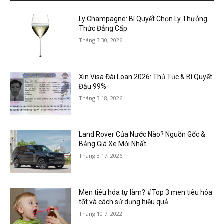
Ly Champagne: Bí Quyết Chọn Ly Thưởng
Thức Đẳng Cấp
Tháng 3 30, 2026
Xin Visa Đài Loan 2026: Thủ Tục & Bí Quyết
Đậu 99%
Tháng 3 18, 2026
Land Rover Của Nước Nào? Nguồn Gốc &
Bảng Giá Xe Mới Nhất
Tháng 3 17, 2026
Men tiêu hóa tự làm? #Top 3 men tiêu hóa
tốt và cách sử dụng hiệu quả
Tháng 10 7, 2022