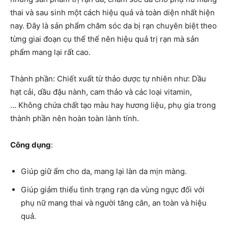
thai và sau sinh một cách hiệu quả và toàn diện nhất hiện
nay. Đây là sản phẩm chăm sóc da bị rạn chuyên biệt theo
từng giai đoạn cụ thể thế nên hiệu quả trị rạn mà sản
phẩm mang lại rất cao.
Thành phần: Chiết xuất từ thảo dược tự nhiên như: Dầu
hạt cải, dầu đậu nành, cam thảo và các loại vitamin,
… Không chứa chất tạo màu hay hương liệu, phụ gia trong
thành phần nên hoàn toàn lành tính.
Công dụng
:
Giúp giữ ẩm cho da, mang lại làn da mịn màng.
Giúp giảm thiểu tình trạng rạn da vùng ngực đối với
phụ nữ mang thai và người tăng cân, an toàn và hiệu
quả.