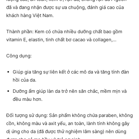
đã và đang nhận được sự ưa chuộng, đánh giá cao của
khách hàng Việt Nam.
Thành phần: Kem có chứa nhiều dưỡng chất bao gồm
vitamin E, elastin, tinh chất bơ cacao và collagen,…
Công dụng:
Giúp gia tăng sự liên kết ở các mô da và tăng tính đàn
hồi của da.
Dưỡng ẩm giúp làn da trở nên săn chắc, mềm mịn và
đều màu hơn.
Đối tượng sử dụng: Sản phẩm không chứa paraben, không
cồn, không màu và axit yếu, an toàn, lành tính không gây
dị ứng cho da (đã được thử nghiệm lâm sàng) nên dùng