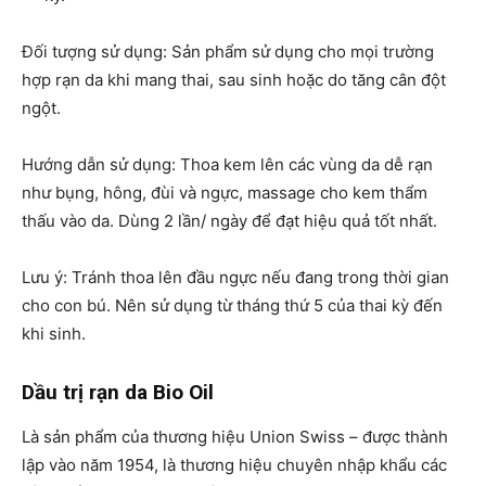
Đối tượng sử dụng: Sản phẩm sử dụng cho mọi trường
hợp rạn da khi mang thai, sau sinh hoặc do tăng cân đột
ngột.
Hướng dẫn sử dụng: Thoa kem lên các vùng da dễ rạn
như bụng, hông, đùi và ngực, massage cho kem thẩm
thấu vào da. Dùng 2 lần/ ngày để đạt hiệu quả tốt nhất.
Lưu ý: Tránh thoa lên đầu ngực nếu đang trong thời gian
cho con bú. Nên sử dụng từ tháng thứ 5 của thai kỳ đến
khi sinh.
Dầu trị rạn da Bio Oil
Là sản phẩm của thương hiệu Union Swiss – được thành
lập vào năm 1954, là thương hiệu chuyên nhập khẩu các