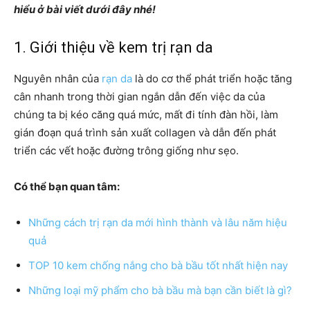
hiểu ở bài viết dưới đây nhé!
1. Giới thiệu về kem trị rạn da
Nguyên nhân của
rạn da
là do cơ thể phát triển hoặc tăng
cân nhanh trong thời gian ngắn dẫn đến việc da của
chúng ta bị kéo căng quá mức, mất đi tính đàn hồi, làm
gián đoạn quá trình sản xuất collagen và dẫn đến phát
triển các vết hoặc đường trông giống như sẹo.
Có thể bạn quan tâm:
Những cách trị rạn da mới hình thành và lâu năm hiệu
quả
TOP 10 kem chống nắng cho bà bầu tốt nhất hiện nay
Những loại mỹ phẩm cho bà bầu mà bạn cần biết là gì?