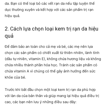
da. Bạn có thể loại bỏ các vết rạn da nếu tập luyện thể
dục thường xuyên và kết hợp với các sản phẩm trị rạn
hiệu quả.
2. Cách lựa chọn loại kem trị rạn da hiệu
quả
Để đảm bảo an toàn cho cả mẹ và bé, các mẹ nên lựa
chọn các sản phẩm có chiết xuất từ thiên nhiên, lành tính
(dầu tự nhiên, vitamin E), không chứa hương liệu và không
chứa nhiều thành phần hóa học. Tránh các sản phẩm có
chứa vitamin A vì chúng có thể gây ảnh hưởng đến sức
khỏe của bé.
Trước khi bắt đầu chọn một loại kem trị rạn da phù hợp
với làn da của bản thân và giúp mang lại hiệu quả điều trị
cao, các bạn nên lưu ý những điều sau đây: