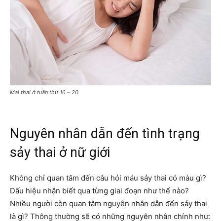
Mai thai ở tuần thứ 16 – 20
Nguyên nhân dẫn đến tình trạng
sảy thai ở nữ giới
Không chỉ quan tâm đến câu hỏi máu sảy thai có màu gì?
Dấu hiệu nhận biết qua từng giai đoạn như thế nào?
Nhiều người còn quan tâm nguyên nhân dẫn đến sảy thai
là gì? Thông thường sẽ có những nguyên nhân chính như: