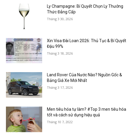
Ly Champagne: Bí Quyết Chọn Ly Thưởng
Thức Đẳng Cấp
Tháng 3 30, 2026
Xin Visa Đài Loan 2026: Thủ Tục & Bí Quyết
Đậu 99%
Tháng 3 18, 2026
Land Rover Của Nước Nào? Nguồn Gốc &
Bảng Giá Xe Mới Nhất
Tháng 3 17, 2026
Men tiêu hóa tự làm? #Top 3 men tiêu hóa
tốt và cách sử dụng hiệu quả
Tháng 10 7, 2022