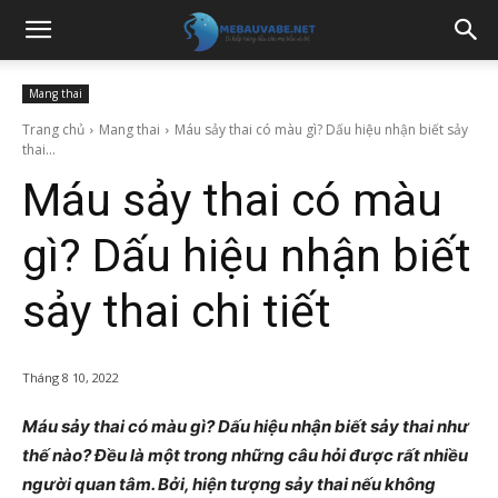
Mang thai
Trang chủ
Mang thai
Máu sảy thai có màu gì? Dấu hiệu nhận biết sảy
thai...
Máu sảy thai có màu
gì? Dấu hiệu nhận biết
sảy thai chi tiết
Tháng 8 10, 2022
Máu sảy thai có màu gì? Dấu hiệu nhận biết sảy thai như
thế nào? Đều là một trong những câu hỏi được rất nhiều
người quan tâm. Bởi, hiện tượng sảy thai nếu không