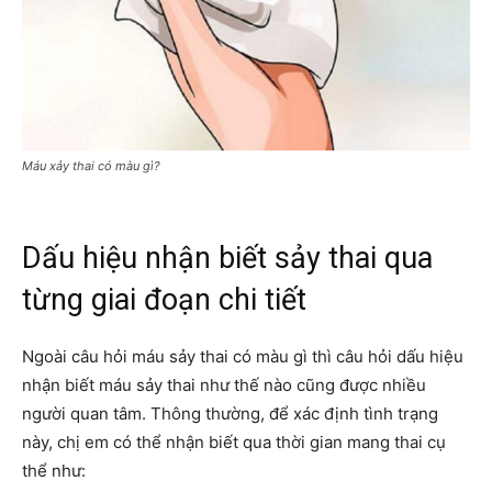
Máu xảy thai có màu gì?
Dấu hiệu nhận biết sảy thai qua
từng giai đoạn chi tiết
Ngoài câu hỏi máu sảy thai có màu gì thì câu hỏi dấu hiệu
nhận biết máu sảy thai như thế nào cũng được nhiều
người quan tâm. Thông thường, để xác định tình trạng
này, chị em có thể nhận biết qua thời gian mang thai cụ
thể như: