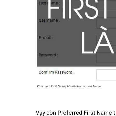
Khái niệm First Name, Middle Name, Last Name
Vậy còn Preferred First Name t