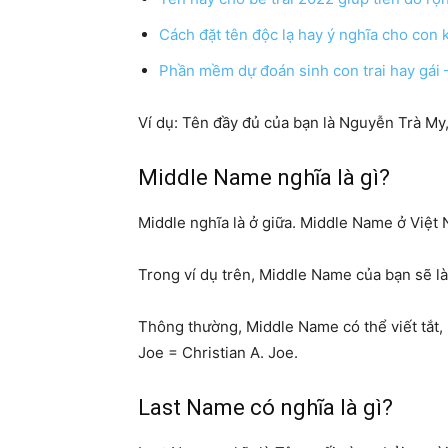
Cách đặt tên độc lạ hay ý nghĩa cho con
Phần mềm dự đoán sinh con trai hay gái
Ví dụ: Tên đầy đủ của bạn là Nguyễn Trà My,
Middle Name nghĩa là gì?
Middle nghĩa là ở giữa. Middle Name ở Việt 
Trong ví dụ trên, Middle Name của bạn sẽ là
Thông thường, Middle Name có thể viết tắt
Joe = Christian A. Joe.
Last Name có nghĩa là gì?