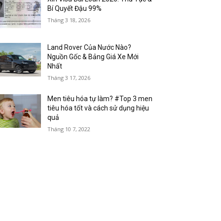
Bí Quyết Đậu 99%
Tháng 3 18, 2026
Land Rover Của Nước Nào?
Nguồn Gốc & Bảng Giá Xe Mới
Nhất
Tháng 3 17, 2026
Men tiêu hóa tự làm? #Top 3 men
tiêu hóa tốt và cách sử dụng hiệu
quả
Tháng 10 7, 2022