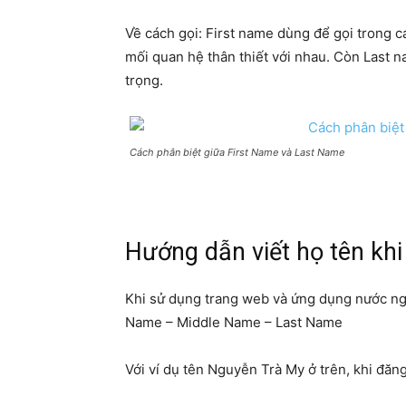
Về cách gọi: First name dùng để gọi trong 
mối quan hệ thân thiết với nhau. Còn Last 
trọng.
Cách phân biệt giữa First Name và Last Name
Hướng dẫn viết họ tên khi
Khi sử dụng trang web và ứng dụng nước ngo
Name – Middle Name – Last Name
Với ví dụ tên Nguyễn Trà My ở trên, khi đăn