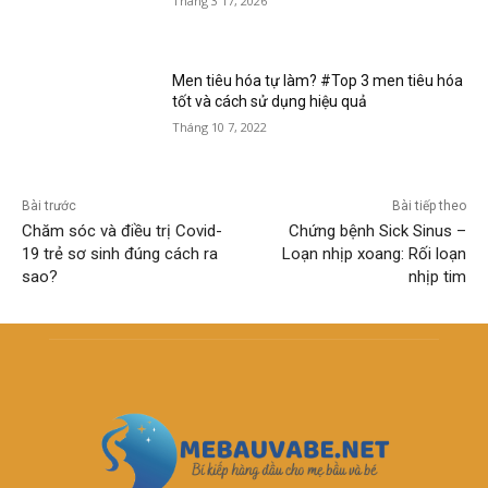
Tháng 3 17, 2026
Men tiêu hóa tự làm? #Top 3 men tiêu hóa
tốt và cách sử dụng hiệu quả
Tháng 10 7, 2022
Bài trước
Bài tiếp theo
Chăm sóc và điều trị Covid-
Chứng bệnh Sick Sinus –
19 trẻ sơ sinh đúng cách ra
Loạn nhịp xoang: Rối loạn
sao?
nhịp tim