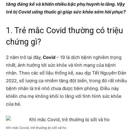
tăng đáng kể và khiến nhiều bậc phụ huynh lo lắng. Vậy
trẻ bị Covid uống thuốc gì giúp sức khỏe sớm hồi phục?
1. Trẻ mắc Covid thường có triệu
chứng gì?
2 năm trở lại đây,
Covid
– 19 là dịch bệnh nghiêm trọng
nhất, ảnh hưởng tới sức khỏe và tính mạng của bệnh
nhân. Theo các số liệu thống kê, sau dịp Tết Nguyên Đán
2022, số lượng ca nhiễm tăng đột biến, trong đó rất nhiều
bệnh nhân là trẻ nhỏ chưa được tiêm phòng. Điều này
khiến cha mẹ không khỏi lo lắng với tình hình sức khỏe
của bé.
Khi mắc Covid, trẻ thường bị sốt và ho