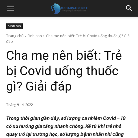
Sinh con
Trang chủ
Sinh con
Cha mẹ nên biết: Trẻ bị Covid uống thuốc gì? Giải
đáp
Cha mẹ nên biết: Trẻ
bị Covid uống thuốc
gì? Giải đáp
Tháng 9 14, 2022
Trong thời gian gần đây, số lượng ca nhiễm Covid – 19
có xu hướng gia tăng nhanh chóng. Kể từ khi trẻ nhỏ
quay trở lại trường học, số lượng bệnh nhân nhi cũng