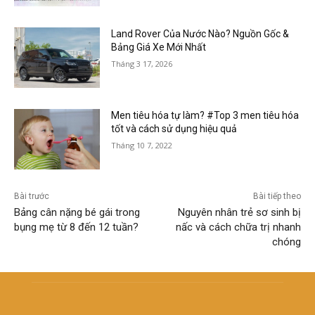
Land Rover Của Nước Nào? Nguồn Gốc &
Bảng Giá Xe Mới Nhất
Tháng 3 17, 2026
Men tiêu hóa tự làm? #Top 3 men tiêu hóa
tốt và cách sử dụng hiệu quả
Tháng 10 7, 2022
Bài trước
Bài tiếp theo
Bảng cân nặng bé gái trong
Nguyên nhân trẻ sơ sinh bị
bụng mẹ từ 8 đến 12 tuần?
nấc và cách chữa trị nhanh
chóng