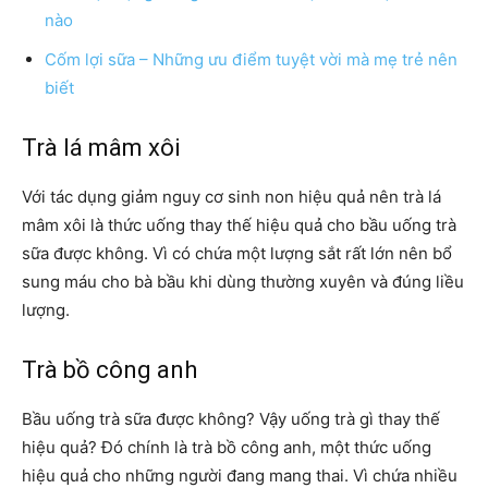
nào
Cốm lợi sữa – Những ưu điểm tuyệt vời mà mẹ trẻ nên
biết
Trà lá mâm xôi
Với tác dụng giảm nguy cơ sinh non hiệu quả nên trà lá
mâm xôi là thức uống thay thế hiệu quả cho bầu uống trà
sữa được không. Vì có chứa một lượng sắt rất lớn nên bổ
sung máu cho bà bầu khi dùng thường xuyên và đúng liều
lượng.
Trà bồ công anh
Bầu uống trà sữa được không? Vậy uống trà gì thay thế
hiệu quả? Đó chính là trà bồ công anh, một thức uống
hiệu quả cho những người đang mang thai. Vì chứa nhiều