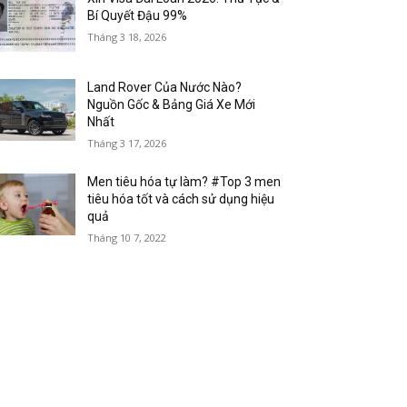
Bí Quyết Đậu 99%
Tháng 3 18, 2026
Land Rover Của Nước Nào?
Nguồn Gốc & Bảng Giá Xe Mới
Nhất
Tháng 3 17, 2026
Men tiêu hóa tự làm? #Top 3 men
tiêu hóa tốt và cách sử dụng hiệu
quả
Tháng 10 7, 2022