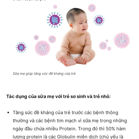
Sữa mẹ giúp tăng sức đề kháng của trẻ
Tác dụng của sữa mẹ với trẻ sơ sinh và trẻ nhỏ:
Tăng sức đề kháng của trẻ trước các bệnh thông
thường và các bệnh tim mạch vì sữa mẹ trong những
ngày đầu chứa nhiều Protein. Trong đó thì 50% hàm
lượng protein là các Globulin miễn dịch (chủ yếu là