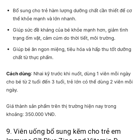
Bổ sung cho trẻ hàm lượng dưỡng chất cần thiết để cơ
thể khỏe mạnh và lớn nhanh.
Giúp sức đề kháng của bé khỏe mạnh hơn, giảm tình
trạng ốm vặt, cảm cúm do thời tiết, môi trường.
Giúp bé ăn ngon miệng, tiêu hóa và hấp thu tốt dưỡng
chất từ thực phẩm.
Cách dùng
: Nhai kỹ trước khi nuốt, dùng 1 viên mỗi ngày
cho bé từ 2 tuổi đến 3 tuổi, trẻ lớn có thể dùng 2 viên mỗi
ngày.
Giá thành sản phẩm trên thị trường hiện nay trong
khoảng: 350.000 VNĐ.
9. Viên uống bổ sung kẽm cho trẻ em