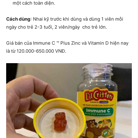
một cách toàn diện.
Cách dùng
: Nhai kỹ trước khi dùng và dùng 1 viên mỗi
ngày cho trẻ 2-3 tuổi, 2 viên/ngày cho trẻ lớn.
Giá bán của Immune C ™ Plus Zinc và Vitamin D hiện nay
là từ 120.000-650.000 VNĐ.