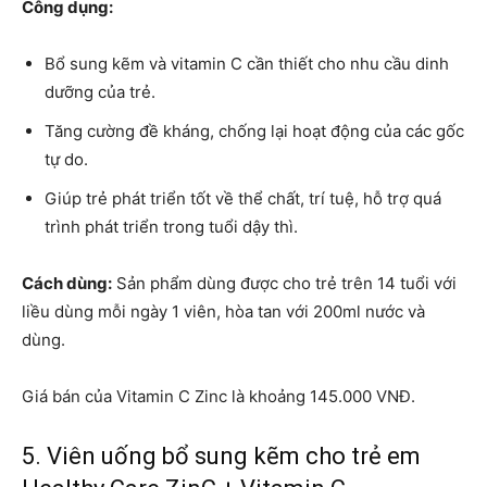
Công dụng:
Bổ sung kẽm và vitamin C cần thiết cho nhu cầu dinh
dưỡng của trẻ.
Tăng cường đề kháng, chống lại hoạt động của các gốc
tự do.
Giúp trẻ phát triển tốt về thể chất, trí tuệ, hỗ trợ quá
trình phát triển trong tuổi dậy thì.
Cách dùng:
Sản phẩm dùng được cho trẻ trên 14 tuổi với
liều dùng mỗi ngày 1 viên, hòa tan với 200ml nước và
dùng.
Giá bán của Vitamin C Zinc là khoảng 145.000 VNĐ.
5. Viên uống bổ sung kẽm cho trẻ em