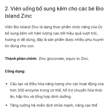
2. Viên uống bổ sung kẽm cho các bé Bio
Island Zinc
Viên Bio Island Zinc là dạng thực phẩm chức năng của Úc
bổ sung kẽm với hàm lượng cao.Với hiệu quả vượt trội,
hương vị dễ dùng, đây là sản phẩm được nhiều phụ huynh
tin dùng cho con.
Thành phần chính:
Zinc gluconate, equiv to Zinc.
Công dụng:
Cấu tạo và điều hòa năng lượng cho các hoạt động của
hơn 300 enzyme trong cơ thể, hỗ trợ chuyển hóa thức
ăn, hấp thu và tổng hợp dinh dưỡng.
Tăng cường hệ miễn dịch khỏe mạnh, nâng cao thể