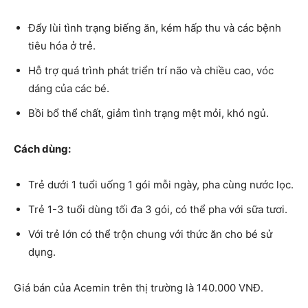
Đẩy lùi tình trạng biếng ăn, kém hấp thu và các bệnh
tiêu hóa ở trẻ.
Hỗ trợ quá trình phát triển trí não và chiều cao, vóc
dáng của các bé.
Bồi bổ thể chất, giảm tình trạng mệt mỏi, khó ngủ.
Cách dùng:
Trẻ dưới 1 tuổi uống 1 gói mỗi ngày, pha cùng nước lọc.
Trẻ 1-3 tuổi dùng tối đa 3 gói, có thể pha với sữa tươi.
Với trẻ lớn có thể trộn chung với thức ăn cho bé sử
dụng.
Giá bán của Acemin trên thị trường là 140.000 VNĐ.