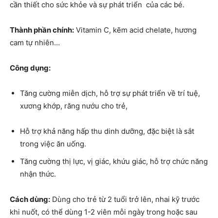
cần thiết cho sức khỏe và sự phát triển của các bé.
Thành phần chính:
Vitamin C, kẽm acid chelate, hương
cam tự nhiên…
Công dụng:
Tăng cường miễn dịch, hỗ trợ sự phát triển về trí tuệ,
xương khớp, răng nướu cho trẻ,
Hỗ trợ khả năng hấp thu dinh dưỡng, đặc biệt là sắt
trong việc ăn uống.
Tăng cường thị lực, vị giác, khứu giác, hỗ trợ chức năng
nhận thức.
Cách dùng:
Dùng cho trẻ từ 2 tuổi trở lên, nhai kỹ trước
khi nuốt, có thể dùng 1-2 viên mỗi ngày trong hoặc sau