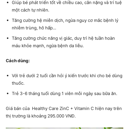
Giúp bé phát triển tốt về chiều cao, cân nặng và trí tuệ
một cách tự nhiên.
Tăng cường hệ miễn dịch, ngừa nguy cơ mắc bệnh lý
nhiễm trùng, hô hấp…
Tăng cường chức năng vị giác, duy trì hệ tuần hoàn
máu khỏe mạnh, ngừa bệnh da liễu.
Cách dùng:
Với trẻ dưới 2 tuổi cần hỏi ý kiến trước khi cho bé dùng
thuốc.
Trẻ 3-6 tháng tuổi dùng 1 viên mỗi ngày sau bữa ăn.
Giá bán của Healthy Care ZinC + Vitamin C hiện nay trên
thị trường là khoảng 295.000 VNĐ.