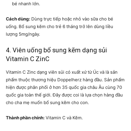
bé nhanh lớn.
Cách dùng:
Dùng trực tiếp hoặc nhỏ vào sữa cho bé
uống. Bổ sung kẽm cho trẻ 6 tháng trở lên dùng liều
lượng 5mg/ngày.
4. Viên uống bổ sung kẽm dạng sủi
Vitamin C ZinC
Vitamin C Zinc dạng viên sủi có xuất xứ từ Úc và là sản
phẩm thuộc thương hiệu Doppelherz hàng đầu. Sản phẩm
hiện được phân phối ở hơn 35 quốc gia châu Âu cùng 70
quốc gia toàn thế giới. Đây được coi là lựa chọn hàng đầu
cho cha mẹ muốn bổ sung kẽm cho con.
Thành phần chính:
Vitamin C và Kẽm.