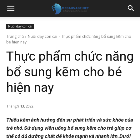
Nuôi dạy con cái
Trang chủ
Nuôi dạy con cái
Thực phẩm chức năng bổ sung kẽm cho
bé hiện nay
Thực phẩm chức năng
bổ sung kẽm cho bé
hiện nay
Tháng 9 13, 2022
Thiếu kẽm ảnh hưởng đến sự phát triển và sức khỏe của
trẻ nhỏ. Sử dụng viên uống bổ sung kẽm cho trẻ giúp cơ
thể có đủ dưỡng chất để khỏe mạnh và nhanh lớn. Dưới