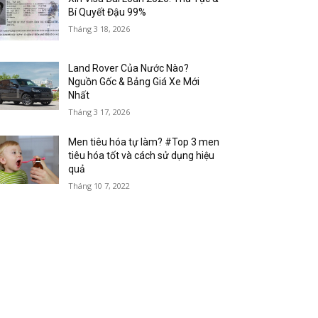
Bí Quyết Đậu 99%
Tháng 3 18, 2026
Land Rover Của Nước Nào?
Nguồn Gốc & Bảng Giá Xe Mới
Nhất
Tháng 3 17, 2026
Men tiêu hóa tự làm? #Top 3 men
tiêu hóa tốt và cách sử dụng hiệu
quả
Tháng 10 7, 2022