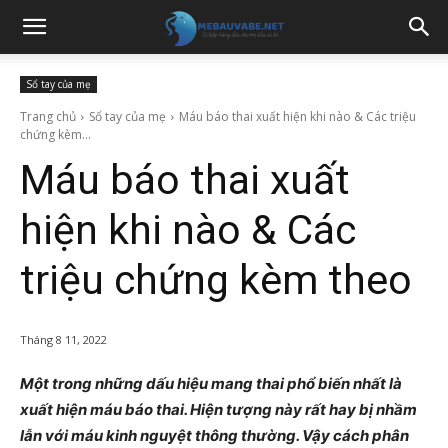
Sổ tay của mẹ
Trang chủ
Sổ tay của mẹ
Máu báo thai xuất hiện khi nào & Các triệu
chứng kèm...
Máu báo thai xuất
hiện khi nào & Các
triệu chứng kèm theo
Tháng 8 11, 2022
Một trong những dấu hiệu mang thai phổ biến nhất là
xuất hiện máu báo thai. Hiện tượng này rất hay bị nhầm
lẫn với máu kinh nguyệt thông thường. Vậy cách phân