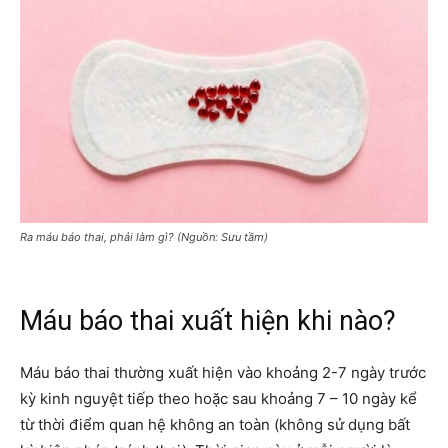
Ra máu báo thai, phải làm gì? (Nguồn: Sưu tầm)
Máu báo thai xuất hiện khi nào?
Máu báo thai thường xuất hiện vào khoảng 2-7 ngày trước
kỳ kinh nguyệt tiếp theo hoặc sau khoảng 7 – 10 ngày kể
từ thời điểm quan hệ không an toàn (không sử dụng bất