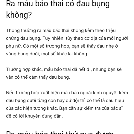
Ra máu báo thai có đau bụng
không?
Thông thường ra máu báo thai không kèm theo triệu
chứng đau bụng. Tuy nhiên, tùy theo cơ địa của mỗi người
phụ nữ. Có một số trường hợp, bạn sẽ thấy đau nhẹ ở
vùng bụng dưới, một số khác lại không.
Trường hợp khác, máu báo thai đã hết đi, nhưng bạn sẽ
vẫn có thể cảm thấy đau bụng.
Nếu trường hợp xuất hiện máu báo ngoài kinh nguyệt kèm
đau bụng dưới từng cơn hay dữ dội thì có thể là dấu hiệu
của các hiện tượng khác. Bạn cần sự kiểm tra của bác sĩ
để có lời khuyên đúng đắn.