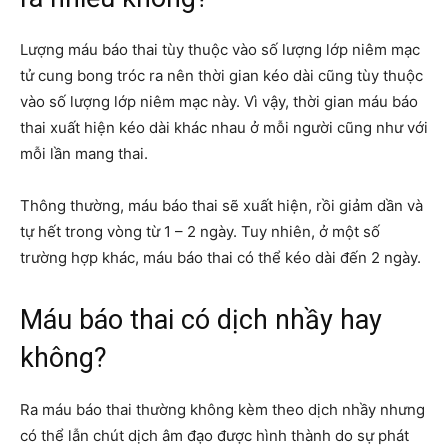
Lượng máu báo thai tùy thuộc vào số lượng lớp niêm mạc
tử cung bong tróc ra nên thời gian kéo dài cũng tùy thuộc
vào số lượng lớp niêm mạc này. Vì vậy, thời gian máu báo
thai xuất hiện kéo dài khác nhau ở mỗi người cũng như với
mỗi lần mang thai.
Thông thường, máu báo thai sẽ xuất hiện, rồi giảm dần và
tự hết trong vòng từ 1 – 2 ngày. Tuy nhiên, ở một số
trường hợp khác, máu báo thai có thể kéo dài đến 2 ngày.
Máu báo thai có dịch nhầy hay
không?
Ra máu báo thai thường không kèm theo dịch nhầy nhưng
có thể lẫn chút dịch âm đạo được hình thành do sự phát