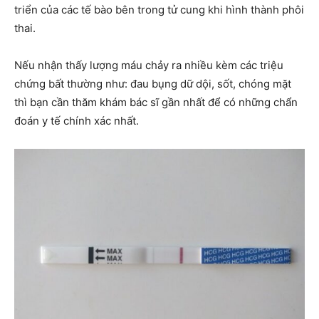
triển của các tế bào bên trong tử cung khi hình thành phôi
thai.
Nếu nhận thấy lượng máu chảy ra nhiều kèm các triệu
chứng bất thường như: đau bụng dữ dội, sốt, chóng mặt
thì bạn cần thăm khám bác sĩ gần nhất để có những chẩn
đoán y tế chính xác nhất.