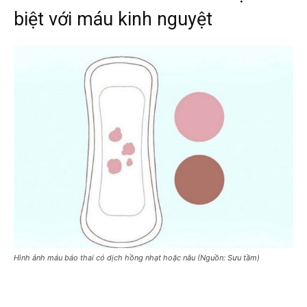
biệt với máu kinh nguyệt
Hình ảnh máu báo thai có dịch hồng nhạt hoặc nâu (Nguồn: Sưu tầm)