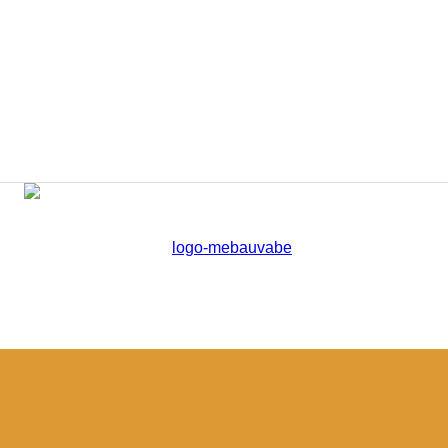
Mebauvabe.net