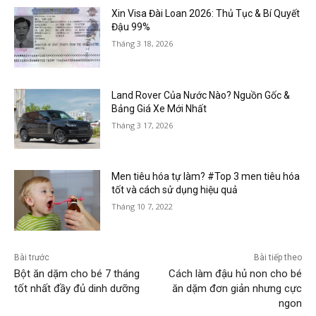
Xin Visa Đài Loan 2026: Thủ Tục & Bí Quyết
Đậu 99%
Tháng 3 18, 2026
Land Rover Của Nước Nào? Nguồn Gốc &
Bảng Giá Xe Mới Nhất
Tháng 3 17, 2026
Men tiêu hóa tự làm? #Top 3 men tiêu hóa
tốt và cách sử dụng hiệu quả
Tháng 10 7, 2022
Bài trước
Bài tiếp theo
Bột ăn dặm cho bé 7 tháng
Cách làm đậu hủ non cho bé
tốt nhất đầy đủ dinh dưỡng
ăn dặm đơn giản nhưng cực
ngon