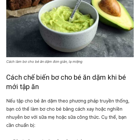
Cách làm bơ cho bé ăn dặm đơn giản, lạ miệng
Cách chế biến bơ cho bé ăn dặm khi bé
mới tập ăn
Nếu tập cho bé ăn dặm theo phương pháp truyền thống,
bạn có thể làm bơ cho bé bằng cách xay hoặc nghiền
nhuyễn bơ với sữa mẹ hoặc sữa công thức. Cụ thể, bạn
cần chuẩn bị: