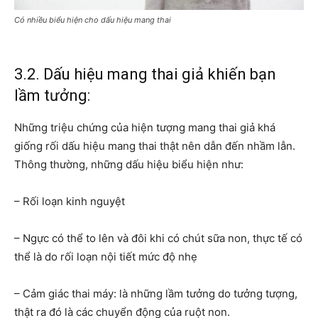
Có nhiều biểu hiện cho dấu hiệu mang thai
3.2. Dấu hiệu mang thai giả khiến bạn
lầm tưởng:
Những triệu chứng của hiện tượng mang thai giả khá
giống rối dấu hiệu mang thai thật nên dẫn đến nhầm lẫn.
Thông thường, những dấu hiệu biểu hiện như:
– Rối loạn kinh nguyệt
– Ngực có thể to lên và đôi khi có chút sữa non, thực tế có
thể là do rối loạn nội tiết mức độ nhẹ
– Cảm giác thai máy: là những lầm tưởng do tưởng tượng,
thật ra đó là các chuyển động của ruột non.