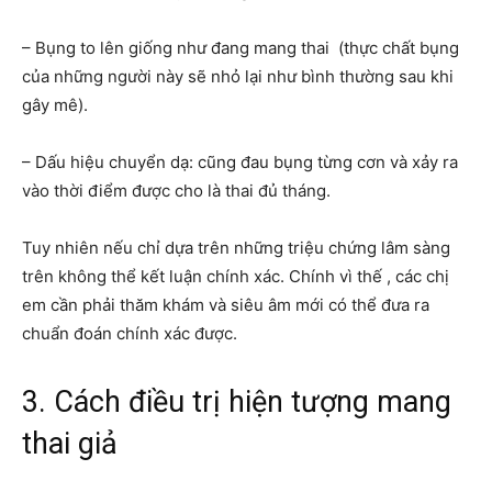
– Bụng to lên giống như đang mang thai (thực chất bụng
của những người này sẽ nhỏ lại như bình thường sau khi
gây mê).
– Dấu hiệu chuyển dạ: cũng đau bụng từng cơn và xảy ra
vào thời điểm được cho là thai đủ tháng.
Tuy nhiên nếu chỉ dựa trên những triệu chứng lâm sàng
trên không thể kết luận chính xác. Chính vì thế , các chị
em cần phải thăm khám và siêu âm mới có thể đưa ra
chuẩn đoán chính xác được.
3. Cách điều trị hiện tượng mang
thai giả