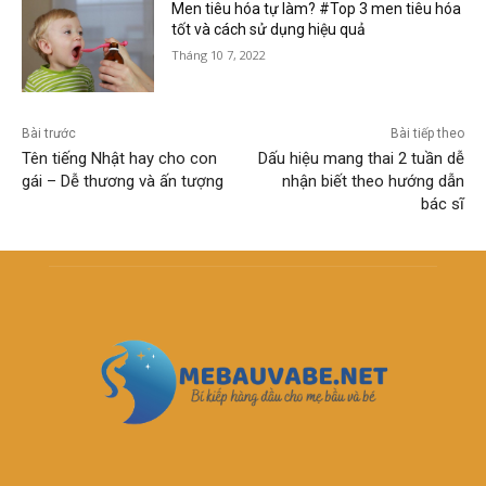
Men tiêu hóa tự làm? #Top 3 men tiêu hóa
tốt và cách sử dụng hiệu quả
Tháng 10 7, 2022
Bài trước
Bài tiếp theo
Tên tiếng Nhật hay cho con
Dấu hiệu mang thai 2 tuần dễ
gái – Dễ thương và ấn tượng
nhận biết theo hướng dẫn
bác sĩ