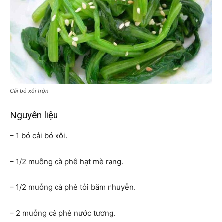
Cải bó xôi trộn
Nguyên liệu
– 1 bó cải bó xôi.
– 1/2 muỗng cà phê hạt mè rang.
– 1/2 muỗng cà phê tỏi băm nhuyễn.
– 2 muỗng cà phê nước tương.