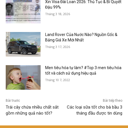
Xin Visa Đài Loan 2026: Thủ Tục & Bí Quyết
Đậu 99%
Tháng 3 18, 2026
Land Rover Của Nước Nào? Nguồn Gốc &
Bảng Giá Xe Mới Nhất
Tháng 3 17, 2026
Men tiêu hóa tự làm? #Top 3 men tiêu hóa
tốt và cách sử dụng hiệu quả
Tháng 10 7, 2022
Bài trước
Bài tiếp theo
Trái cây chứa nhiều chất sắt
Các loại sữa tốt cho bà bầu 3
gồm những quả nào tốt?
tháng đầu được tin dùng