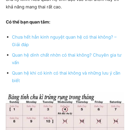
khả năng mang thai rất cao.
Có thể bạn quan tâm:
Chưa hết hẳn kinh nguyệt quan hệ có thai không? –
Giải đáp
Quan hệ dính chất nhờn có thai không? Chuyên gia tư
vấn
Quan hệ khi có kinh có thai không và những lưu ý cần
biết