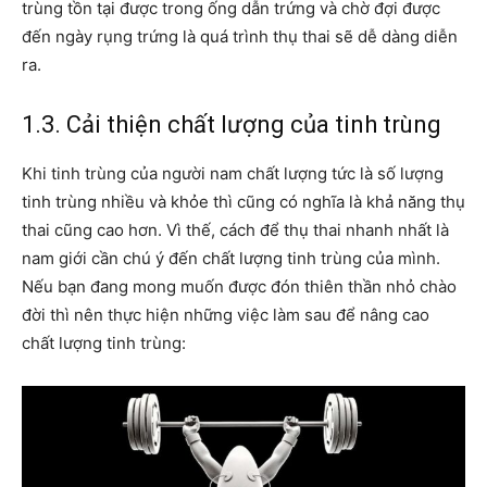
trùng tồn tại được trong ống dẫn trứng và chờ đợi được
đến ngày rụng trứng là quá trình thụ thai sẽ dễ dàng diễn
ra.
1.3. Cải thiện chất lượng của tinh trùng
Khi tinh trùng của người nam chất lượng tức là số lượng
tinh trùng nhiều và khỏe thì cũng có nghĩa là khả năng thụ
thai cũng cao hơn. Vì thế, cách để thụ thai nhanh nhất là
nam giới cần chú ý đến chất lượng tinh trùng của mình.
Nếu bạn đang mong muốn được đón thiên thần nhỏ chào
đời thì nên thực hiện những việc làm sau để nâng cao
chất lượng tinh trùng: