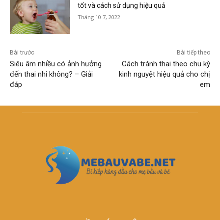
tốt và cách sử dụng hiệu quả
Tháng 10 7, 2022
Bài trước
Bài tiếp theo
Siêu âm nhiều có ảnh hưởng
Cách tránh thai theo chu kỳ
đến thai nhi không? – Giải
kinh nguyệt hiệu quả cho chị
đáp
em