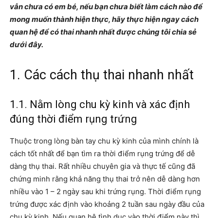
vẫn chưa có em bé, nếu bạn chưa biết làm cách nào để
mong muốn thành hiện thực, hãy thực hiện ngay cách
quan hệ để có thai nhanh nhất được chúng tôi chia sẻ
dưới đây.
1. Các cách thụ thai nhanh nhất
1.1. Nằm lòng chu kỳ kinh và xác định
đúng thời điểm rụng trứng
Thuộc trong lòng bàn tay chu kỳ kinh của mình chính là
cách tốt nhất để bạn tìm ra thời điểm rụng trứng để dễ
dàng thụ thai. Rất nhiều chuyên gia và thực tế cũng đã
chứng minh rằng khả năng thụ thai trở nên dễ dàng hơn
nhiều vào 1 – 2 ngày sau khi trứng rụng. Thời điểm rụng
trứng được xác định vào khoảng 2 tuần sau ngày đầu của
chu kỳ kinh. Nếu quan hệ tình dục vào thời điểm này thì