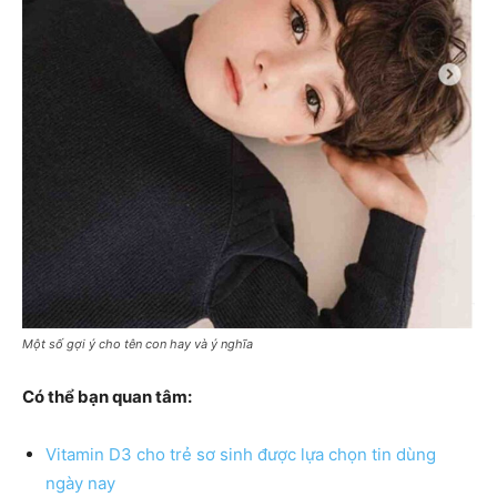
Một số gợi ý cho tên con hay và ý nghĩa
Có thể bạn quan tâm:
Vitamin D3 cho trẻ sơ sinh được lựa chọn tin dùng
ngày nay