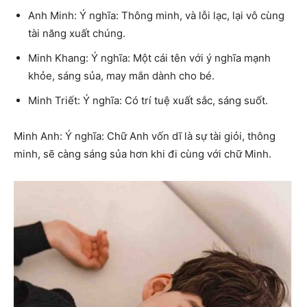
Anh Minh: Ý nghĩa: Thông minh, và lỗi lạc, lại vô cùng
tài năng xuất chúng.
Minh Khang: Ý nghĩa: Một cái tên với ý nghĩa mạnh
khỏe, sáng sủa, may mắn dành cho bé.
Minh Triết: Ý nghĩa: Có trí tuệ xuất sắc, sáng suốt.
Minh Anh: Ý nghĩa: Chữ Anh vốn dĩ là sự tài giỏi, thông
minh, sẽ càng sáng sủa hơn khi đi cùng với chữ Minh.