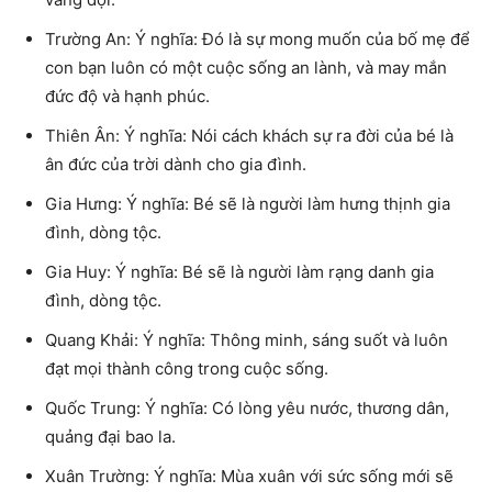
Trường An: Ý nghĩa: Đó là sự mong muốn của bố mẹ để
con bạn luôn có một cuộc sống an lành, và may mắn
đức độ và hạnh phúc.
Thiên Ân: Ý nghĩa: Nói cách khách sự ra đời của bé là
ân đức của trời dành cho gia đình.
Gia Hưng: Ý nghĩa: Bé sẽ là người làm hưng thịnh gia
đình, dòng tộc.
Gia Huy: Ý nghĩa: Bé sẽ là người làm rạng danh gia
đình, dòng tộc.
Quang Khải: Ý nghĩa: Thông minh, sáng suốt và luôn
đạt mọi thành công trong cuộc sống.
Quốc Trung: Ý nghĩa: Có lòng yêu nước, thương dân,
quảng đại bao la.
Xuân Trường: Ý nghĩa: Mùa xuân với sức sống mới sẽ