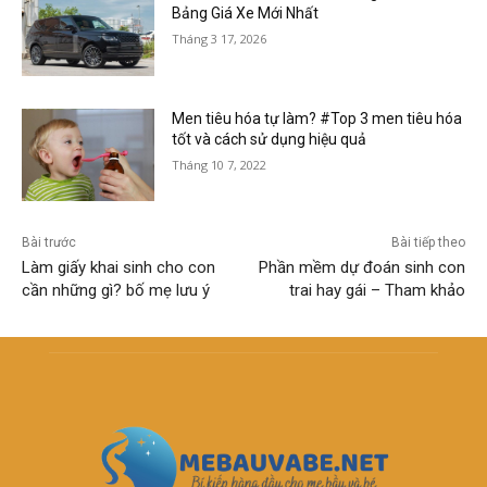
Bảng Giá Xe Mới Nhất
Tháng 3 17, 2026
Men tiêu hóa tự làm? #Top 3 men tiêu hóa
tốt và cách sử dụng hiệu quả
Tháng 10 7, 2022
Bài trước
Bài tiếp theo
Làm giấy khai sinh cho con
Phần mềm dự đoán sinh con
cần những gì? bố mẹ lưu ý
trai hay gái – Tham khảo