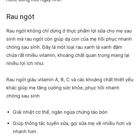
Rau ngót
Rau ngót không chỉ dừng ở thực phẩm lợi sữa cho mẹ sau
sinh mà rau ngót còn giúp dạ con của mẹ hồi phục nhanh
chóng sau sinh. Đây là một loại rau xanh lá xanh đậm
chứa rất nhiều vitamin, khoáng chất quan trọng mang lại
nhiều lợi ích như:
Rau ngót giàu vitamin A, B, C và các khoáng chất thiết yếu
khác giúp mẹ tăng cường sức khỏe, phục hồi nhanh
chóng sau sinh
Giải nhiệt cơ thể, ngăn ngừa chứng táo bón
Giúp thông tắc tuyến sữa, gọi sữa mẹ về nhiều hơn và
nhanh hơn