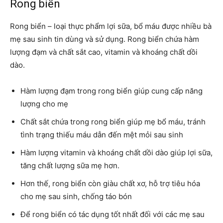
Rong biển
Rong biển – loại thực phẩm lợi sữa, bổ máu được nhiều bà
mẹ sau sinh tin dùng và sử dụng. Rong biển chứa hàm
lượng đạm và chất sắt cao, vitamin và khoáng chất dồi
dào.
Hàm lượng đạm trong rong biển giúp cung cấp năng
lượng cho mẹ
Chất sắt chứa trong rong biển giúp mẹ bổ máu, tránh
tình trạng thiếu máu dẫn đến mệt mỏi sau sinh
Hàm lượng vitamin và khoáng chất dồi dào giúp lợi sữa,
tăng chất lượng sữa mẹ hơn.
Hơn thế, rong biển còn giàu chất xơ, hỗ trợ tiêu hóa
cho mẹ sau sinh, chống táo bón
Để rong biển có tác dụng tốt nhất đối với các mẹ sau