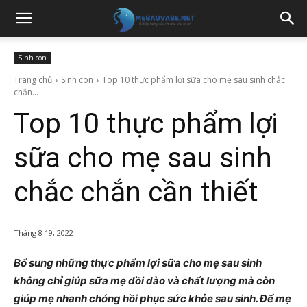
Sinh con
Trang chủ
Sinh con
Top 10 thực phẩm lợi sữa cho mẹ sau sinh chắc
chắn...
Top 10 thực phẩm lợi
sữa cho mẹ sau sinh
chắc chắn cần thiết
Tháng 8 19, 2022
Bổ sung những thực phẩm lợi sữa cho mẹ sau sinh
không chỉ giúp sữa mẹ dồi dào và chất lượng mà còn
giúp mẹ nhanh chóng hồi phục sức khỏe sau sinh. Để mẹ