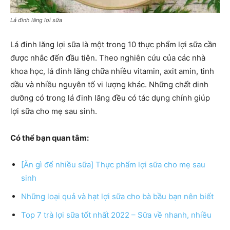
Lá đinh lăng lợi sữa
Lá đinh lăng lợi sữa là một trong 10 thực phẩm lợi sữa cần
được nhắc đến đầu tiên. Theo nghiên cứu của các nhà
khoa học, lá đinh lăng chữa nhiều vitamin, axit amin, tinh
dầu và nhiều nguyên tố vi lượng khác. Những chất dinh
dưỡng có trong lá đinh lăng đều có tác dụng chính giúp
lợi sữa cho mẹ sau sinh.
Có thể bạn quan tâm:
[Ăn gì để nhiều sữa] Thực phẩm lợi sữa cho mẹ sau
sinh
Những loại quả và hạt lợi sữa cho bà bầu bạn nên biết
Top 7 trà lợi sữa tốt nhất 2022 – Sữa về nhanh, nhiều