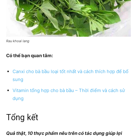
Rau khoai lang
Có thể bạn quan tâm:
Canxi cho bà bầu loại tốt nhất và cách thích hợp để bổ
sung
Vitamin tổng hợp cho bà bầu – Thời điểm và cách sử
dụng
Tổng kết
Quả thật, 10 thực phẩm nêu trên có tác dụng giúp lợi