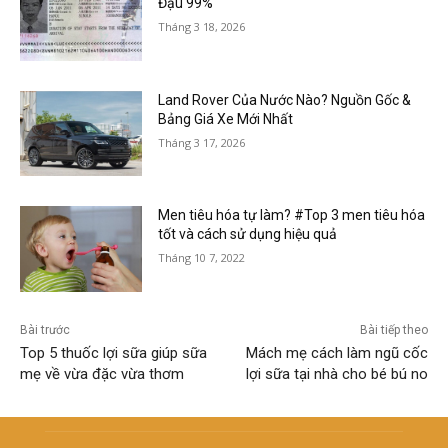
Đậu 99%
Tháng 3 18, 2026
Land Rover Của Nước Nào? Nguồn Gốc &
Bảng Giá Xe Mới Nhất
Tháng 3 17, 2026
Men tiêu hóa tự làm? #Top 3 men tiêu hóa
tốt và cách sử dụng hiệu quả
Tháng 10 7, 2022
Bài trước
Bài tiếp theo
Top 5 thuốc lợi sữa giúp sữa
Mách mẹ cách làm ngũ cốc
mẹ về vừa đặc vừa thơm
lợi sữa tại nhà cho bé bú no