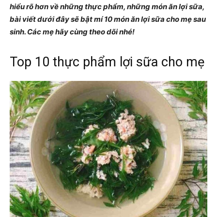
hiểu rõ hơn về những thực phẩm, những món ăn lợi sữa,
bài viết dưới đây sẽ bật mí 10 món ăn lợi sữa cho mẹ sau
sinh. Các mẹ hãy cùng theo dõi nhé!
Top 10 thực phẩm lợi sữa cho mẹ