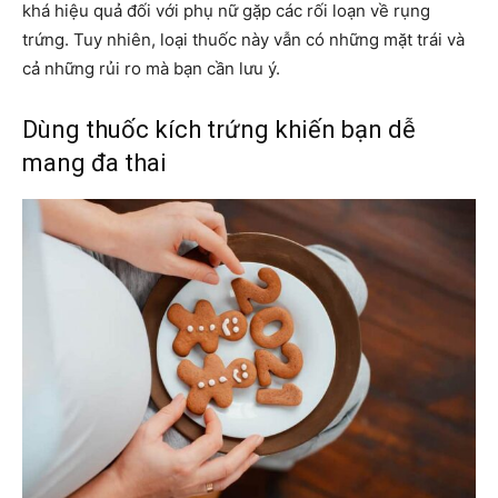
khá hiệu quả đối với phụ nữ gặp các rối loạn về rụng
trứng. Tuy nhiên, loại thuốc này vẫn có những mặt trái và
cả những rủi ro mà bạn cần lưu ý.
Dùng thuốc kích trứng khiến bạn dễ
mang đa thai