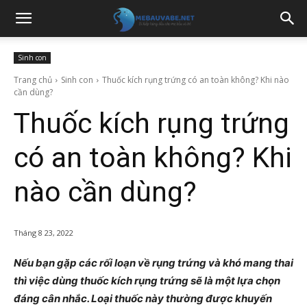
Sinh con
Trang chủ
Sinh con
Thuốc kích rụng trứng có an toàn không? Khi nào
cần dùng?
Thuốc kích rụng trứng
có an toàn không? Khi
nào cần dùng?
Tháng 8 23, 2022
Nếu bạn gặp các rối loạn về rụng trứng và khó mang thai
thì việc dùng thuốc kích rụng trứng sẽ là một lựa chọn
đáng cân nhắc. Loại thuốc này thường được khuyến