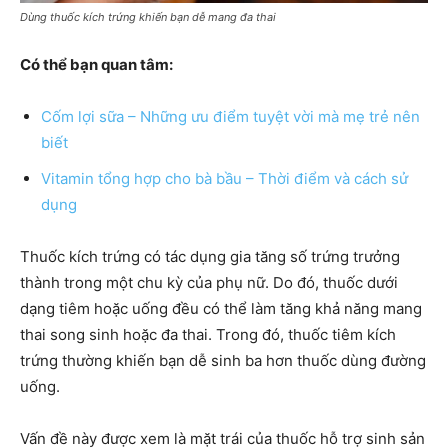
Dùng thuốc kích trứng khiến bạn dễ mang đa thai
Có thể bạn quan tâm:
Cốm lợi sữa – Những ưu điểm tuyệt vời mà mẹ trẻ nên
biết
Vitamin tổng hợp cho bà bầu – Thời điểm và cách sử
dụng
Thuốc kích trứng có tác dụng gia tăng số trứng trưởng
thành trong một chu kỳ của phụ nữ. Do đó, thuốc dưới
dạng tiêm hoặc uống đều có thể làm tăng khả năng mang
thai song sinh hoặc đa thai. Trong đó, thuốc tiêm kích
trứng thường khiến bạn dễ sinh ba hơn thuốc dùng đường
uống.
Vấn đề này được xem là mặt trái của thuốc hỗ trợ sinh sản