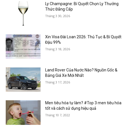
Ly Champagne: Bí Quyết Chọn Ly Thưởng
Thức Đẳng Cấp
Tháng 3 30, 2026
Xin Visa Đài Loan 2026: Thủ Tục & Bí Quyết
Đậu 99%
Tháng 3 18, 2026
Land Rover Của Nước Nào? Nguồn Gốc &
Bảng Giá Xe Mới Nhất
Tháng 3 17, 2026
Men tiêu hóa tự làm? #Top 3 men tiêu hóa
tốt và cách sử dụng hiệu quả
Tháng 10 7, 2022