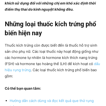
khích sử dụng đối với những chị em khó xác định thời
điểm thụ thai do kinh nguyệt không đều.
Những loại thuốc kích trứng phổ
biến hiện nay
Thuốc kích trứng còn được biết đến là thuốc hỗ trợ sinh
sản cho phụ nữ. Các loại thuốc này hoạt động giống như
các hormone tự nhiên là hormone kích thích nang trứng
(FSH) và hormone tạo hoàng thể (LH) để kích hoạt có
dấu
hiệu rụng trứng
. Các loại thuốc kích trứng phổ biến bao
gồm:
Có thể bạn quan tâm:
Hướng dẫn cách dùng và đọc kết quả que thử rụng