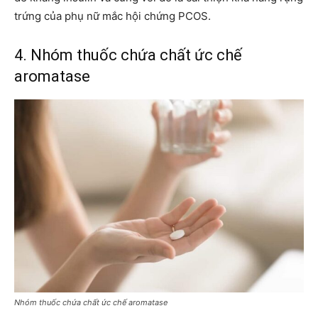
trứng của phụ nữ mắc hội chứng PCOS.
4. Nhóm thuốc chứa chất ức chế
aromatase
Nhóm thuốc chứa chất ức chế aromatase