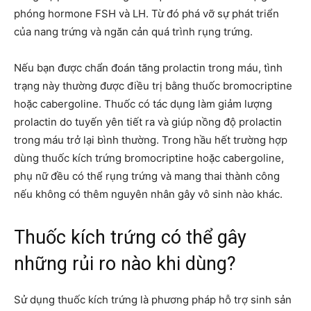
phóng hormone FSH và LH. Từ đó phá vỡ sự phát triển
của nang trứng và ngăn cản quá trình rụng trứng.
Nếu bạn được chẩn đoán tăng prolactin trong máu, tình
trạng này thường được điều trị bằng thuốc bromocriptine
hoặc cabergoline. Thuốc có tác dụng làm giảm lượng
prolactin do tuyến yên tiết ra và giúp nồng độ prolactin
trong máu trở lại bình thường. Trong hầu hết trường hợp
dùng thuốc kích trứng bromocriptine hoặc cabergoline,
phụ nữ đều có thể rụng trứng và mang thai thành công
nếu không có thêm nguyên nhân gây vô sinh nào khác.
Thuốc kích trứng có thể gây
những rủi ro nào khi dùng?
Sử dụng thuốc kích trứng là phương pháp hỗ trợ sinh sản