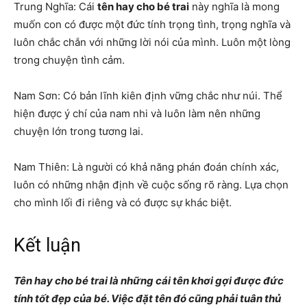
Trung Nghĩa: Cái
tên hay cho bé trai
này nghĩa là mong
muốn con có được một đức tính trọng tình, trọng nghĩa và
luôn chắc chắn với những lời nói của mình. Luôn một lòng
trong chuyện tình cảm.
Nam Sơn: Có bản lĩnh kiên định vững chắc như núi. Thể
hiện được ý chí của nam nhi và luôn làm nên những
chuyện lớn trong tương lai.
Nam Thiên: Là người có khả năng phán đoán chính xác,
luôn có những nhận định về cuộc sống rõ ràng. Lựa chọn
cho mình lối đi riêng và có được sự khác biệt.
Kết luận
Tên hay cho bé trai là những cái tên khơi gợi được đức
tính tốt đẹp của bé. Việc đặt tên đó cũng phải tuân thủ