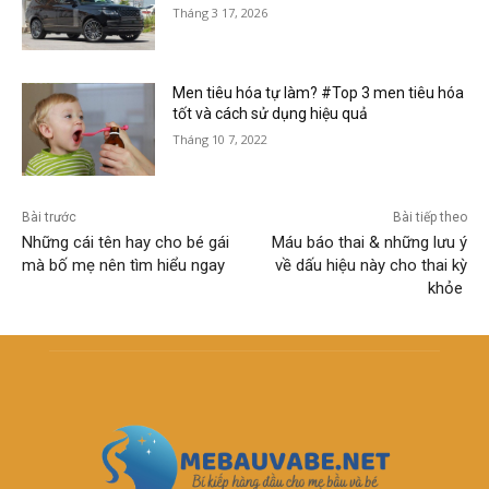
Tháng 3 17, 2026
Men tiêu hóa tự làm? #Top 3 men tiêu hóa
tốt và cách sử dụng hiệu quả
Tháng 10 7, 2022
Bài trước
Bài tiếp theo
Những cái tên hay cho bé gái
Máu báo thai & những lưu ý
mà bố mẹ nên tìm hiểu ngay
về dấu hiệu này cho thai kỳ
khỏe