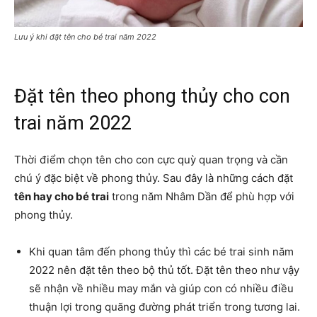
Lưu ý khi đặt tên cho bé trai năm 2022
Đặt tên theo phong thủy cho con
trai năm 2022
Thời điểm chọn tên cho con cực quỳ quan trọng và cần
chú ý đặc biệt về phong thủy. Sau đây là những cách đặt
tên hay cho bé trai
trong năm Nhâm Dần để phù hợp với
phong thủy.
Khi quan tâm đến phong thủy thì các bé trai sinh năm
2022 nên đặt tên theo bộ thủ tốt. Đặt tên theo như vậy
sẽ nhận về nhiều may mắn và giúp con có nhiều điều
thuận lợi trong quãng đường phát triển trong tương lai.