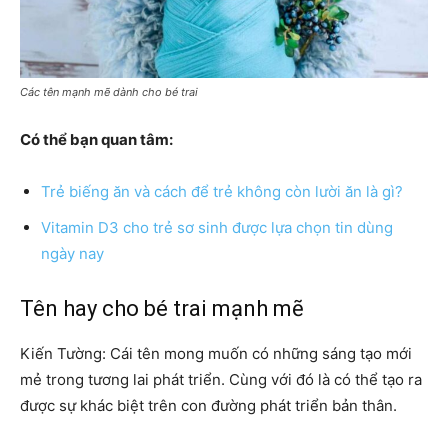
Các tên mạnh mẽ dành cho bé trai
Có thể bạn quan tâm:
Trẻ biếng ăn và cách để trẻ không còn lười ăn là gì?
Vitamin D3 cho trẻ sơ sinh được lựa chọn tin dùng
ngày nay
Tên hay cho bé trai mạnh mẽ
Kiến Tường: Cái tên mong muốn có những sáng tạo mới
mẻ trong tương lai phát triển. Cùng với đó là có thể tạo ra
được sự khác biệt trên con đường phát triển bản thân.