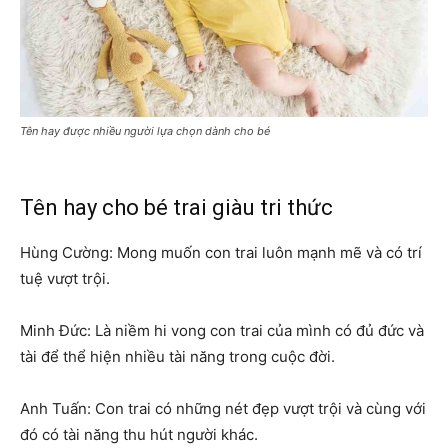
Tên hay được nhiều người lựa chọn dành cho bé
Tên hay cho bé trai giàu tri thức
Hùng Cường: Mong muốn con trai luôn mạnh mẽ và có trí
tuệ vượt trội.
Minh Đức: Là niềm hi vong con trai của mình có đủ đức và
tài để thể hiện nhiều tài năng trong cuộc đời.
Anh Tuấn: Con trai có những nét đẹp vượt trội và cùng với
đó có tài năng thu hút người khác.