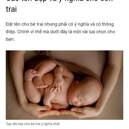
trai
Đặt tên cho bé trai nhưng phải có ý nghĩa và có thông
điệp. Chính vì thế mà dưới đây là một vài lựa chọn cho
bạn:
Top tên hay cho bé trai ý nghĩa nhất