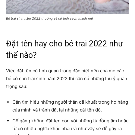
Bé trai sinh năm 2022 thường sẽ có tính cách mạnh mẽ
Đặt tên hay cho bé trai 2022 như
thế nào?
Việc đặt tên có tính quan trọng đặc biệt nên cha mẹ các
bé có con trai sinh năm 2022 thì cần có những lưu ý quan
trọng sau:
Cần tìm hiểu những người thân đã khuất trong họ hàng
của mình và tránh đặt lại những cái tên đó.
Cố gắng không đặt tên con với những từ đồng âm hoặc
từ có nhiều nghĩa khác nhau vì như vậy sẽ dễ gây ra