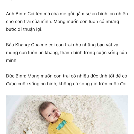
Anh Bình: Cái tên mà cha mẹ gửi gắm sự an bình, an nhiên
cho con trai của mình. Mong muốn con luôn có những
bước đi thuận lợi.
Bảo Khang: Cha mẹ coi con trai như những báu vật và
mong con luôn an khang, thanh bình trong cuộc sống của
mình.
Đức Bình: Mong muốn con trai có nhiều đức tính tốt để có
được cuộc sống an bình, không có sóng gió trên cuộc đời.