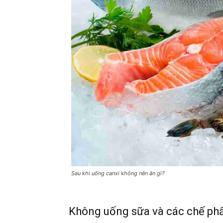
Sau khi uống canxi không nên ăn gì?
Không uống sữa và các chế ph