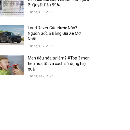
Bí Quyết Đậu 99%
Tháng 3 18, 2026
Land Rover Của Nước Nào?
Nguồn Gốc & Bảng Giá Xe Mới
Nhất
Tháng 3 17, 2026
Men tiêu hóa tự làm? #Top 3 men
tiêu hóa tốt và cách sử dụng hiệu
quả
Tháng 10 7, 2022