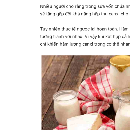
Nhiều người cho rằng trong sữa vốn chứa nhi
sẽ tăng gấp đôi khả năng hấp thụ canxi cho
Tuy nhiên thực tế ngược lại hoàn toàn. Hàm 
tương tranh với nhau. Vì vậy khi kết hợp cả 
chí khiến hàm lượng canxi trong cơ thể nha