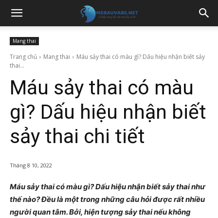
Mang thai
Trang chủ
Mang thai
Máu sảy thai có màu gì? Dấu hiệu nhận biết sảy
thai...
Máu sảy thai có màu
gì? Dấu hiệu nhận biết
sảy thai chi tiết
Tháng 8 10, 2022
Máu sảy thai có màu gì? Dấu hiệu nhận biết sảy thai như
thế nào? Đều là một trong những câu hỏi được rất nhiều
người quan tâm. Bởi, hiện tượng sảy thai nếu không