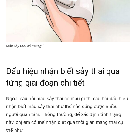
Máu xảy thai có màu gì?
Dấu hiệu nhận biết sảy thai qua
từng giai đoạn chi tiết
Ngoài câu hỏi máu sảy thai có màu gì thì câu hỏi dấu hiệu
nhận biết máu sảy thai như thế nào cũng được nhiều
người quan tâm. Thông thường, để xác định tình trạng
này, chị em có thể nhận biết qua thời gian mang thai cụ
thể như: