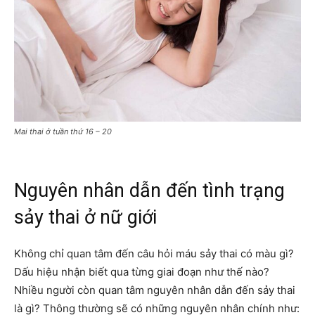
Mai thai ở tuần thứ 16 – 20
Nguyên nhân dẫn đến tình trạng
sảy thai ở nữ giới
Không chỉ quan tâm đến câu hỏi máu sảy thai có màu gì?
Dấu hiệu nhận biết qua từng giai đoạn như thế nào?
Nhiều người còn quan tâm nguyên nhân dẫn đến sảy thai
là gì? Thông thường sẽ có những nguyên nhân chính như: