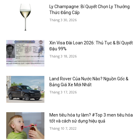
Ly Champagne: Bí Quyết Chọn Ly Thưởng
Thức Đẳng Cấp
Tháng 3 30, 2026
Xin Visa Đài Loan 2026: Thủ Tục & Bí Quyết
Đậu 99%
Tháng 3 18, 2026
Land Rover Của Nước Nào? Nguồn Gốc &
Bảng Giá Xe Mới Nhất
Tháng 3 17, 2026
Men tiêu hóa tự làm? #Top 3 men tiêu hóa
tốt và cách sử dụng hiệu quả
Tháng 10 7, 2022