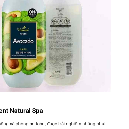
nt Natural Spa
ông xà phòng an toàn, được trải nghiệm những phút