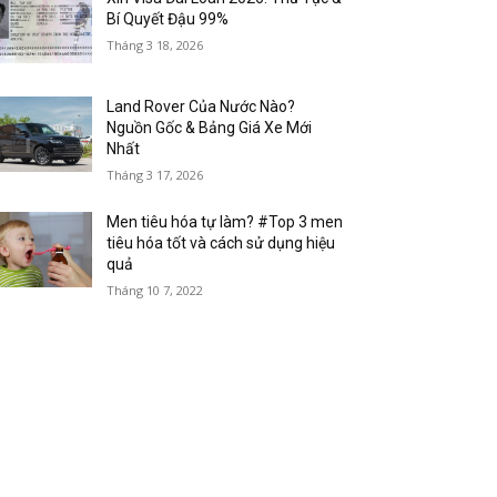
Bí Quyết Đậu 99%
Tháng 3 18, 2026
Land Rover Của Nước Nào?
Nguồn Gốc & Bảng Giá Xe Mới
Nhất
Tháng 3 17, 2026
Men tiêu hóa tự làm? #Top 3 men
tiêu hóa tốt và cách sử dụng hiệu
quả
Tháng 10 7, 2022