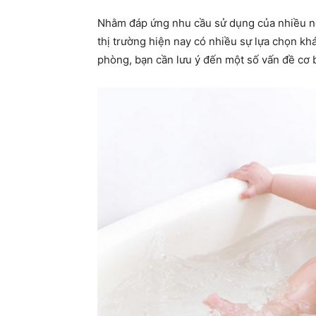
Nhằm đáp ứng nhu cầu sử dụng của nhiều ngư
thị trường hiện nay có nhiều sự lựa chọn kh
phòng, bạn cần lưu ý đến một số vấn đề cơ 