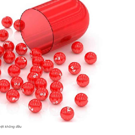
uyệt không đều