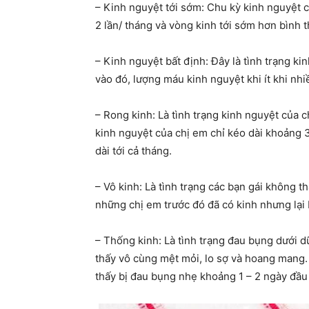
– Kinh nguyệt tới sớm: Chu kỳ kinh nguyệt c
2 lần/ tháng và vòng kinh tới sớm hơn bình 
– Kinh nguyệt bất định: Đây là tình trạng ki
vào đó, lượng máu kinh nguyệt khi ít khi nhi
– Rong kinh: Là tình trạng kinh nguyệt của 
kinh nguyệt của chị em chỉ kéo dài khoảng 
dài tới cả tháng.
– Vô kinh: Là tình trạng các bạn gái không t
những chị em trước đó đã có kinh nhưng lại
– Thống kinh: Là tình trạng đau bụng dưới 
thấy vô cùng mệt mỏi, lo sợ và hoang mang
thấy bị đau bụng nhẹ khoảng 1 – 2 ngày đầu 