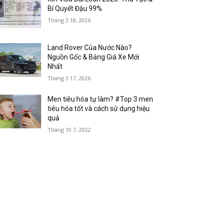
Bí Quyết Đậu 99%
Tháng 3 18, 2026
Land Rover Của Nước Nào?
Nguồn Gốc & Bảng Giá Xe Mới
Nhất
Tháng 3 17, 2026
Men tiêu hóa tự làm? #Top 3 men
tiêu hóa tốt và cách sử dụng hiệu
quả
Tháng 10 7, 2022