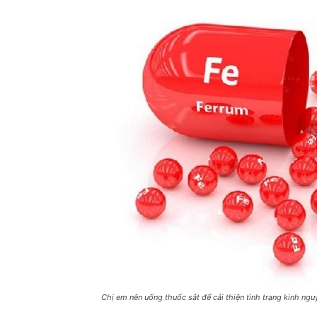
Chị em nên uống thuốc sắt để cải thiện tình trạng kinh ng